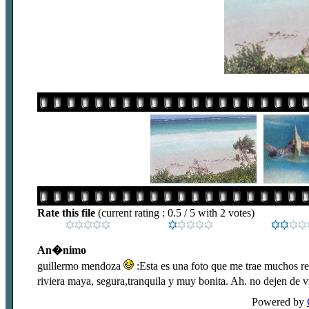
Rate this file
(current rating : 0.5 / 5 with 2 votes)
An�nimo
guillermo mendoza
:Esta es una foto que me trae muchos re
riviera maya, segura,tranquila y muy bonita. Ah. no dejen de v
Powered by