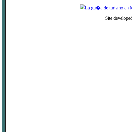
Site develope