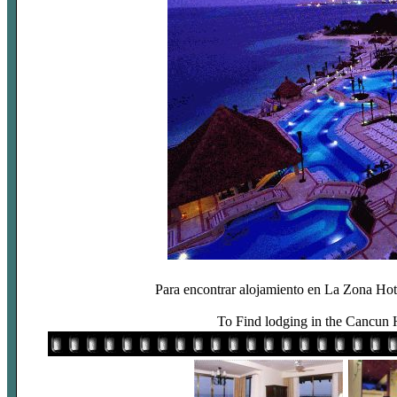
Para encontrar alojamiento en La Zona Hot
To Find lodging in the Cancun 