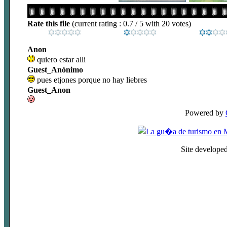
Rate this file
(current rating : 0.7 / 5 with 20 votes)
Anon
quiero estar alli
Guest_Anónimo
pues etjones porque no hay liebres
Guest_Anon
Powered by
Site develope